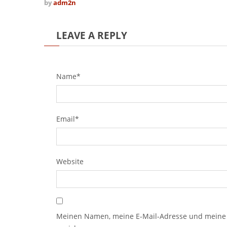
by
adm2n
LEAVE A REPLY
Name*
Email*
Website
Meinen Namen, meine E-Mail-Adresse und meine 