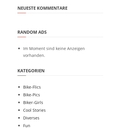
NEUESTE KOMMENTARE
RANDOM ADS
Im Moment sind keine Anzeigen
vorhanden.
KATEGORIEN
Bike-Flics
Bike-Pics
Biker-Girls
Cool Stories
Diverses
Fun