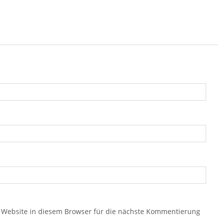
Website in diesem Browser für die nächste Kommentierung