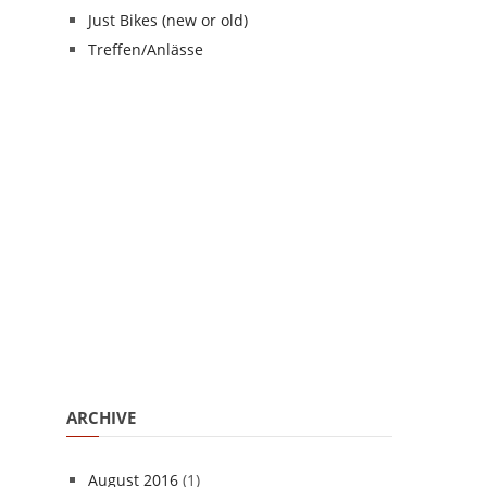
Just Bikes (new or old)
Treffen/Anlässe
ARCHIVE
August 2016
(1)