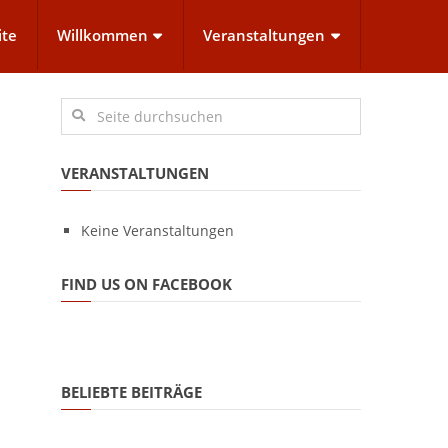
ite
Willkommen
Veranstaltungen
VERANSTALTUNGEN
Keine Veranstaltungen
FIND US ON FACEBOOK
BELIEBTE BEITRÄGE