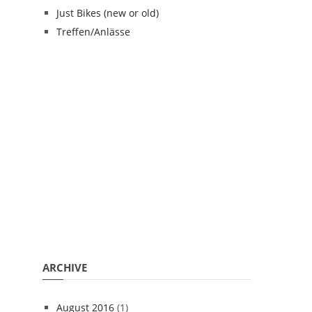
Just Bikes (new or old)
Treffen/Anlässe
ARCHIVE
August 2016
(1)