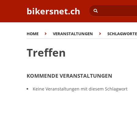
bikersnet.ch
HOME
VERANSTALTUNGEN
SCHLAGWORTE
Treffen
KOMMENDE VERANSTALTUNGEN
Keine Veranstaltungen mit diesem Schlagwort