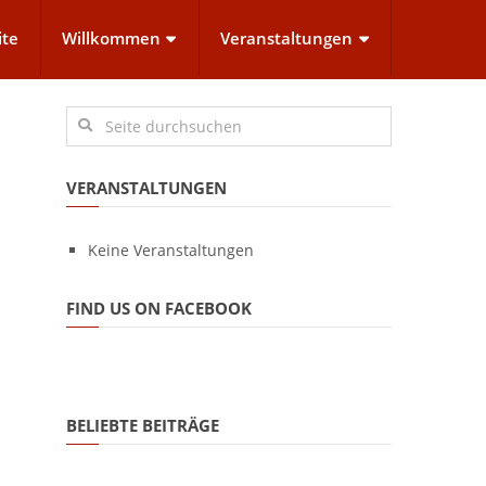
ite
Willkommen
Veranstaltungen
VERANSTALTUNGEN
Keine Veranstaltungen
FIND US ON FACEBOOK
BELIEBTE BEITRÄGE