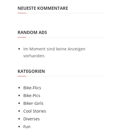
NEUESTE KOMMENTARE
RANDOM ADS
Im Moment sind keine Anzeigen
vorhanden.
KATEGORIEN
Bike-Flics
Bike-Pics
Biker-Girls
Cool Stories
Diverses
Fun