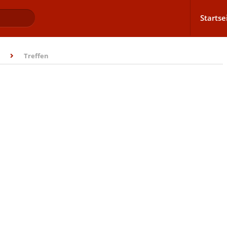
Startse
Treffen