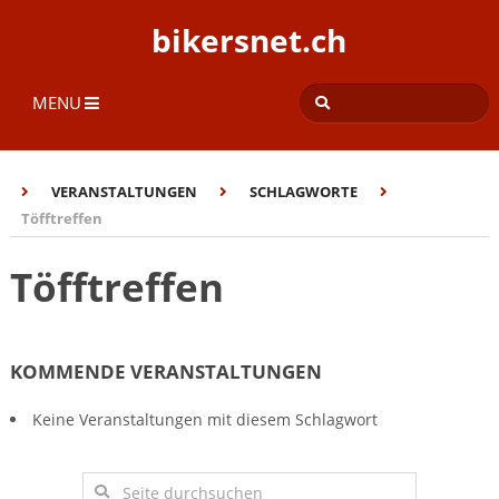
bikersnet.ch
MENU
VERANSTALTUNGEN
SCHLAGWORTE
Töfftreffen
Töfftreffen
KOMMENDE VERANSTALTUNGEN
Keine Veranstaltungen mit diesem Schlagwort