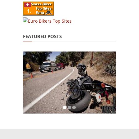
FEATURED POSTS