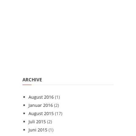
ARCHIVE
August 2016
(1)
Januar 2016
(2)
August 2015
(17)
Juli 2015
(2)
Juni 2015
(1)