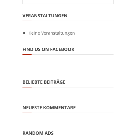
VERANSTALTUNGEN
Keine Veranstaltungen
FIND US ON FACEBOOK
BELIEBTE BEITRÄGE
NEUESTE KOMMENTARE
RANDOM ADS