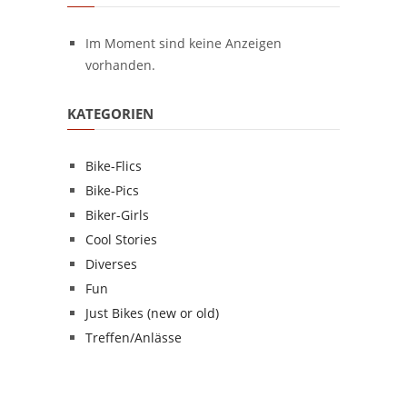
Im Moment sind keine Anzeigen
vorhanden.
KATEGORIEN
Bike-Flics
Bike-Pics
Biker-Girls
Cool Stories
Diverses
Fun
Just Bikes (new or old)
Treffen/Anlässe