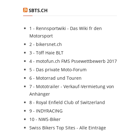
SBTS.CH
1 - Rennsportwiki - Das Wiki fr den
Motorsport
2 - bikersnet.ch
3 - Töff Haie BLT
4 - motofun.ch FMS Pssewettbewerb 2017
5 - Das private Moto-Forum
6 - Motorrad und Touren
7 - Mototrailer - Verkauf-Vermietung von
Anhänger
8 - Royal Enfield Club of Switzerland
9 - INDYRACING
10 - NWS-Biker
Swiss Bikers Top Sites - Alle Einträge